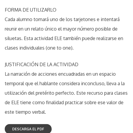
FORMA DE UTILIZARLO
Cada alumno tomará uno de los tarjetones e intentará
reunir en un relato único el mayor número posible de
siluetas. Esta actividad ELE también puede realizarse en
clases individuales (one to one).
JUSTIFICACIÓN DE LA ACTIVIDAD
La narración de acciones encuadradas en un espacio
temporal que el hablante considera inconcluso, lleva a la
utilización del pretérito perfecto. Este recurso para clases
de ELE tiene como finalidad practicar sobre ese valor de
este tiempo verbal.