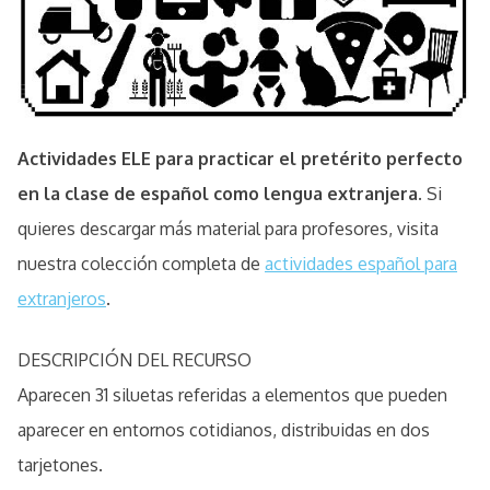
Actividades ELE para practicar el pretérito perfecto
en la clase de español como lengua extranjera.
Si
quieres descargar más material para profesores, visita
nuestra colección completa de
actividades español para
extranjeros
.
DESCRIPCIÓN DEL RECURSO
Aparecen 31 siluetas referidas a elementos que pueden
aparecer en entornos cotidianos, distribuidas en dos
tarjetones.