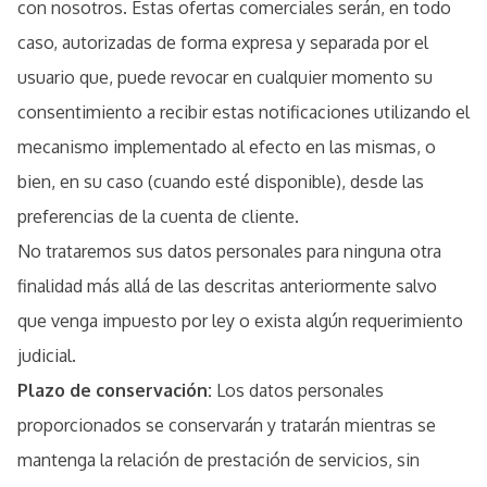
con nosotros. Éstas ofertas comerciales serán, en todo
caso, autorizadas de forma expresa y separada por el
usuario que, puede revocar en cualquier momento su
consentimiento a recibir estas notificaciones utilizando el
mecanismo implementado al efecto en las mismas, o
bien, en su caso (cuando esté disponible), desde las
preferencias de la cuenta de cliente.
No trataremos sus datos personales para ninguna otra
finalidad más allá de las descritas anteriormente salvo
que venga impuesto por ley o exista algún requerimiento
judicial.
Plazo de conservación:
Los datos personales
proporcionados se conservarán y tratarán mientras se
mantenga la relación de prestación de servicios, sin