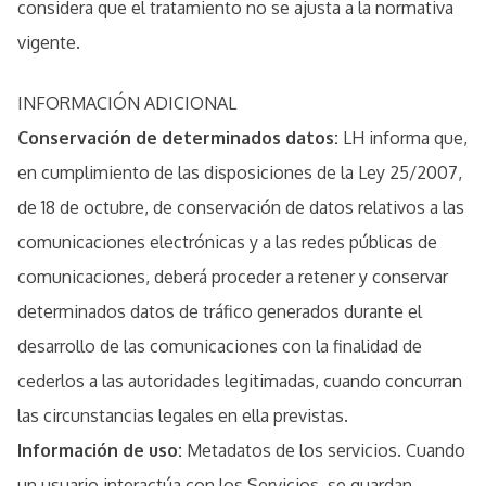
considera que el tratamiento no se ajusta a la normativa
vigente.
INFORMACIÓN ADICIONAL
Conservación de determinados datos:
LH informa que,
en cumplimiento de las disposiciones de la Ley 25/2007,
de 18 de octubre, de conservación de datos relativos a las
comunicaciones electrónicas y a las redes públicas de
comunicaciones, deberá proceder a retener y conservar
determinados datos de tráfico generados durante el
desarrollo de las comunicaciones con la finalidad de
cederlos a las autoridades legitimadas, cuando concurran
las circunstancias legales en ella previstas.
Información de uso:
Metadatos de los servicios. Cuando
un usuario interactúa con los Servicios, se guardan