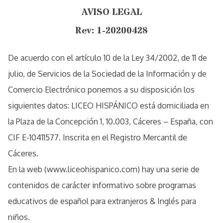
AVISO LEGAL
Rev: 1-20200428
De acuerdo con el artículo 10 de la Ley 34/2002, de 11 de
julio, de Servicios de la Sociedad de la Información y de
Comercio Electrónico ponemos a su disposición los
siguientes datos: LICEO HISPÁNICO está domiciliada en
la Plaza de la Concepción 1, 10.003, Cáceres – España, con
CIF E-10411577. Inscrita en el Registro Mercantil de
Cáceres.
En la web (www.liceohispanico.com) hay una serie de
contenidos de carácter informativo sobre programas
educativos de español para extranjeros & Inglés para
niños.