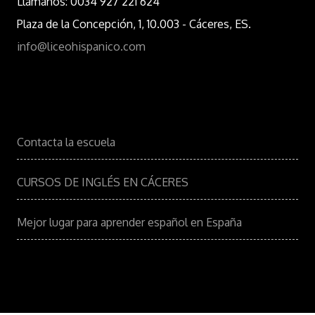
Llámanos: 0034 927 221 624
Plaza de la Concepción, 1, 10.003 - Cáceres, ES.
info@liceohispanico.com
Contacta la escuela
CURSOS DE INGLÉS EN CÁCERES
Mejor lugar para aprender español en España