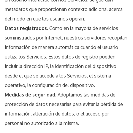
metadatos que proporcionan contexto adicional acerca
del modo en que los usuarios operan.
Datos registrados.
Como en la mayoría de servicios
suministrados por Internet, nuestros servidores recopilan
información de manera automática cuando el usuario
utiliza los Servicios. Estos datos de registro pueden
incluir la dirección IP, la identificación del dispositivo
desde el que se accede a los Servicios, el sistema
operativo, la configuración del dispositivo.
Medidas de seguridad:
Adoptamos las medidas de
protección de datos necesarias para evitar la pérdida de
información, alteración de datos, o el acceso por
personal no autorizado a la misma.