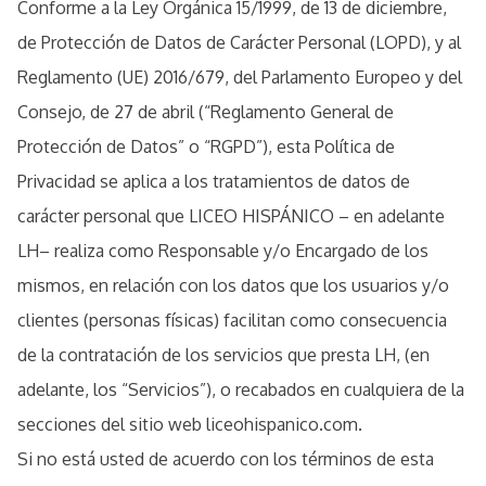
Conforme a la Ley Orgánica 15/1999, de 13 de diciembre,
de Protección de Datos de Carácter Personal (LOPD), y al
Reglamento (UE) 2016/679, del Parlamento Europeo y del
Consejo, de 27 de abril (“Reglamento General de
Protección de Datos” o “RGPD”), esta Política de
Privacidad se aplica a los tratamientos de datos de
carácter personal que LICEO HISPÁNICO – en adelante
LH– realiza como Responsable y/o Encargado de los
mismos, en relación con los datos que los usuarios y/o
clientes (personas físicas) facilitan como consecuencia
de la contratación de los servicios que presta LH, (en
adelante, los “Servicios”), o recabados en cualquiera de la
secciones del sitio web liceohispanico.com.
Si no está usted de acuerdo con los términos de esta