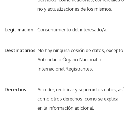
no y actualizaciones de los mismos.
Legitimación
Consentimiento del interesado/a.
Destinatarios
No hay ninguna cesión de datos, excepto
Autoridad u Órgano Nacional o
Internacional Registrantes.
Derechos
Acceder, rectificar y suprimir los datos, así
como otros derechos, como se explica
en la información adicional.