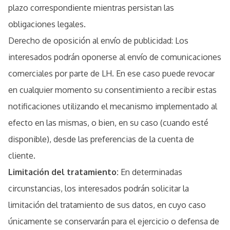
plazo correspondiente mientras persistan las
obligaciones legales.
Derecho de oposición al envío de publicidad: Los
interesados podrán oponerse al envío de comunicaciones
comerciales por parte de LH. En ese caso puede revocar
en cualquier momento su consentimiento a recibir estas
notificaciones utilizando el mecanismo implementado al
efecto en las mismas, o bien, en su caso (cuando esté
disponible), desde las preferencias de la cuenta de
cliente.
Limitación del tratamiento:
En determinadas
circunstancias, los interesados podrán solicitar la
limitación del tratamiento de sus datos, en cuyo caso
únicamente se conservarán para el ejercicio o defensa de