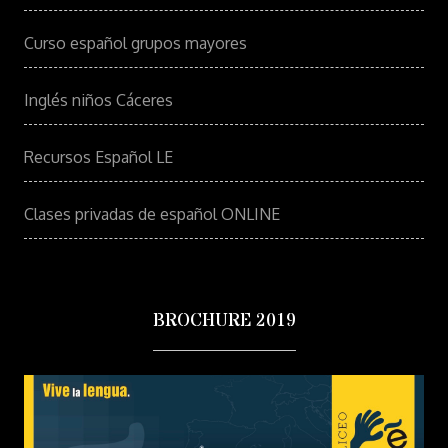
Curso español grupos mayores
Inglés niños Cáceres
Recursos Español LE
Clases privadas de español ONLINE
BROCHURE 2019