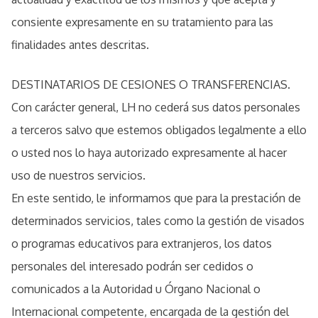
consiente expresamente en su tratamiento para las
finalidades antes descritas.
DESTINATARIOS DE CESIONES O TRANSFERENCIAS.
Con carácter general, LH no cederá sus datos personales
a terceros salvo que estemos obligados legalmente a ello
o usted nos lo haya autorizado expresamente al hacer
uso de nuestros servicios.
En este sentido, le informamos que para la prestación de
determinados servicios, tales como la gestión de visados
o programas educativos para extranjeros, los datos
personales del interesado podrán ser cedidos o
comunicados a la Autoridad u Órgano Nacional o
Internacional competente, encargada de la gestión del