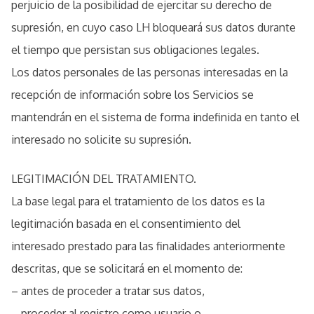
perjuicio de la posibilidad de ejercitar su derecho de
supresión, en cuyo caso LH bloqueará sus datos durante
el tiempo que persistan sus obligaciones legales.
Los datos personales de las personas interesadas en la
recepción de información sobre los Servicios se
mantendrán en el sistema de forma indefinida en tanto el
interesado no solicite su supresión.
LEGITIMACIÓN DEL TRATAMIENTO.
La base legal para el tratamiento de los datos es la
legitimación basada en el consentimiento del
interesado prestado para las finalidades anteriormente
descritas, que se solicitará en el momento de:
– antes de proceder a tratar sus datos,
– proceder al registro como usuario o,