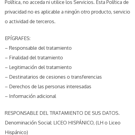
Política, no acceda ni utilice los Servicios. Esta Política de
privacidad no es aplicable a ningún otro producto, servicio
o actividad de terceros.
EPÍGRAFES:
– Responsable del tratamiento
– Finalidad del tratamiento
– Legitimación del tratamiento
– Destinatarios de cesiones o transferencias
– Derechos de las personas interesadas
– Información adicional
RESPONSABLE DEL TRATAMIENTO DE SUS DATOS.
Denominación Social: LICEO HISPÁNICO, (LH o Liceo
Hispánico)