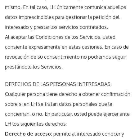
mismo. En tal caso, LH únicamente comunica aquellos
datos imprescindibles para gestionar la petición del
interesado y prestar los servicios contratados.
Al aceptar las Condiciones de los Servicios, usted
consiente expresamente en estas cesiones. En caso de
revocación de su consentimiento no podremos seguir
prestándole los Servicios.
DERECHOS DE LAS PERSONAS INTERESADAS.
Cualquier persona tiene derecho a obtener confirmación
sobre si en LH se tratan datos personales que le
conciernan, o no. En particular, usted puede ejercer ante
LH los siguientes derechos:
Derecho de acceso:
permite al interesado conocer y