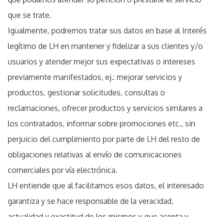
que se trate.
Igualmente, podremos tratar sus datos en base al Interés
legítimo de LH en mantener y fidelizar a sus clientes y/o
usuarios y atender mejor sus expectativas o intereses
previamente manifestados, ej.: mejorar servicios y
productos, gestionar solicitudes, consultas o
reclamaciones, ofrecer productos y servicios similares a
los contratados, informar sobre promociones etc., sin
perjuicio del cumplimiento por parte de LH del resto de
obligaciones relativas al envío de comunicaciones
comerciales por vía electrónica.
LH entiende que al facilitarnos esos datos, el interesado
garantiza y se hace responsable de la veracidad,
actualidad y exactitud de los mismos y que acepta y