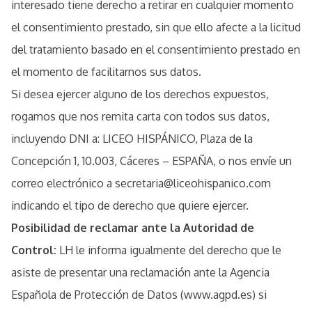
interesado tiene derecho a retirar en cualquier momento
el consentimiento prestado, sin que ello afecte a la licitud
del tratamiento basado en el consentimiento prestado en
el momento de facilitarnos sus datos.
Si desea ejercer alguno de los derechos expuestos,
rogamos que nos remita carta con todos sus datos,
incluyendo DNI a: LICEO HISPÁNICO, Plaza de la
Concepción 1, 10.003, Cáceres – ESPAÑA, o nos envíe un
correo electrónico a secretaria@liceohispanico.com
indicando el tipo de derecho que quiere ejercer.
Posibilidad de reclamar ante la Autoridad de
Control:
LH le informa igualmente del derecho que le
asiste de presentar una reclamación ante la Agencia
Española de Protección de Datos (www.agpd.es) si