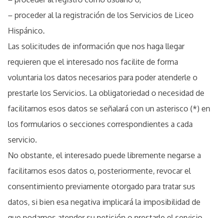
– proceder al la registración de los Servicios de Liceo
Hispánico.
Las solicitudes de información que nos haga llegar
requieren que el interesado nos facilite de forma
voluntaria los datos necesarios para poder atenderle o
prestarle los Servicios. La obligatoriedad o necesidad de
facilitarnos esos datos se señalará con un asterisco (*) en
los formularios o secciones correspondientes a cada
servicio.
No obstante, el interesado puede libremente negarse a
facilitarnos esos datos o, posteriormente, revocar el
consentimiento previamente otorgado para tratar sus
datos, si bien esa negativa implicará la imposibilidad de
que podamos atender su petición o prestarle el servicio