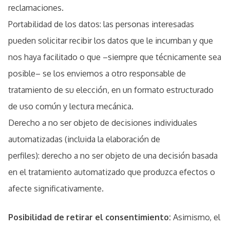
reclamaciones.
Portabilidad de los datos: las personas interesadas
pueden solicitar recibir los datos que le incumban y que
nos haya facilitado o que –siempre que técnicamente sea
posible– se los enviemos a otro responsable de
tratamiento de su elección, en un formato estructurado
de uso común y lectura mecánica.
Derecho a no ser objeto de decisiones individuales
automatizadas (incluida la elaboración de
perfiles): derecho a no ser objeto de una decisión basada
en el tratamiento automatizado que produzca efectos o
afecte significativamente.
Posibilidad de retirar el consentimiento:
Asimismo, el