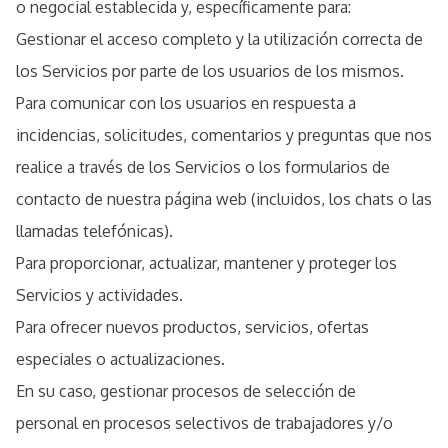
o negocial establecida y, específicamente para:
Gestionar el acceso completo y la utilización correcta de
los Servicios por parte de los usuarios de los mismos.
Para comunicar con los usuarios en respuesta a
incidencias, solicitudes, comentarios y preguntas que nos
realice a través de los Servicios o los formularios de
contacto de nuestra página web (incluidos, los chats o las
llamadas telefónicas).
Para proporcionar, actualizar, mantener y proteger los
Servicios y actividades.
Para ofrecer nuevos productos, servicios, ofertas
especiales o actualizaciones.
En su caso, gestionar procesos de selección de
personal en procesos selectivos de trabajadores y/o