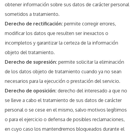
obtener información sobre sus datos de carácter personal
sometidos a tratamiento.
Derecho de rectificación:
permite corregir errores,
modificar los datos que resulten ser inexactos o
incompletos y garantizar la certeza de la información
objeto del tratamiento.
Derecho de supresión:
permite solicitar la eliminación
de los datos objeto de tratamiento cuando ya no sean
necesarios para la ejecución o prestación del servicio.
Derecho de oposición:
derecho del interesado a que no
se lleve a cabo el tratamiento de sus datos de carácter
personal o se cese en el mismo, salvo motivos legítimos
o para el ejercicio o defensa de posibles reclamaciones,
en cuyo caso los mantendremos bloqueados durante el