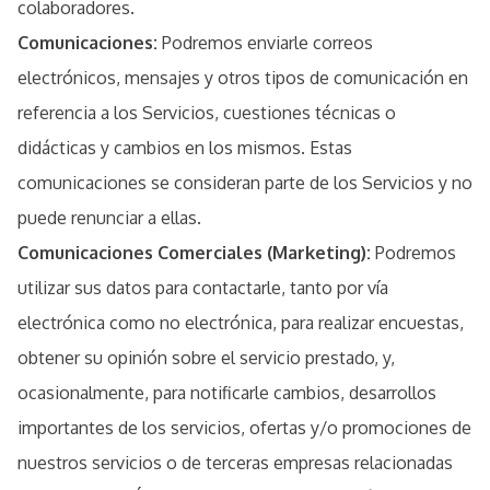
colaboradores.
Comunicaciones:
Podremos enviarle correos
electrónicos, mensajes y otros tipos de comunicación en
referencia a los Servicios, cuestiones técnicas o
didácticas y cambios en los mismos. Estas
comunicaciones se consideran parte de los Servicios y no
puede renunciar a ellas.
Comunicaciones Comerciales (Marketing):
Podremos
utilizar sus datos para contactarle, tanto por vía
electrónica como no electrónica, para realizar encuestas,
obtener su opinión sobre el servicio prestado, y,
ocasionalmente, para notificarle cambios, desarrollos
importantes de los servicios, ofertas y/o promociones de
nuestros servicios o de terceras empresas relacionadas