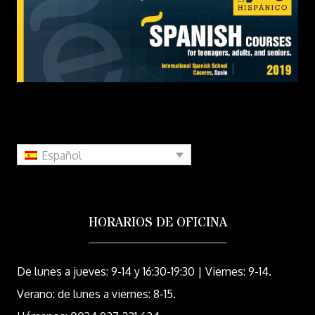
Español
HORARIOS DE OFICINA
De lunes a jueves: 9-14 y 16:30-19:30 | Viernes: 9-14.
Verano: de lunes a viernes: 8-15.