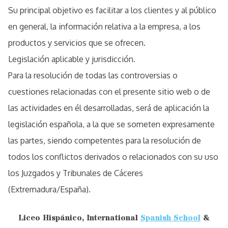
Su principal objetivo es facilitar a los clientes y al público
en general, la información relativa a la empresa, a los
productos y servicios que se ofrecen.
Legislación aplicable y jurisdicción.
Para la resolución de todas las controversias o
cuestiones relacionadas con el presente sitio web o de
las actividades en él desarrolladas, será de aplicación la
legislación española, a la que se someten expresamente
las partes, siendo competentes para la resolución de
todos los conflictos derivados o relacionados con su uso
los Juzgados y Tribunales de Cáceres
(Extremadura/España).
Liceo Hispánico, International
Spanish School
&