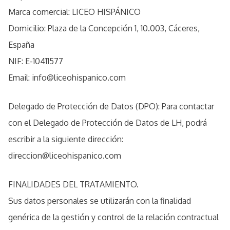
Marca comercial: LICEO HISPÁNICO
Domicilio: Plaza de la Concepción 1, 10.003, Cáceres,
España
NIF: E-10411577
Email: info@liceohispanico.com
Delegado de Protección de Datos (DPO): Para contactar
con el Delegado de Protección de Datos de LH, podrá
escribir a la siguiente dirección:
direccion@liceohispanico.com
FINALIDADES DEL TRATAMIENTO.
Sus datos personales se utilizarán con la finalidad
genérica de la gestión y control de la relación contractual