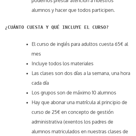
podemos prestar atención a nuestros
alumnos y hacer que todos participen.
¿CUÁNTO CUESTA Y QUÉ INCLUYE EL CURSO?
El curso de inglés para adultos cuesta 65€ al
mes
Incluye todos los materiales
Las clases son dos días a la semana, una hora
cada día
Los grupos son de máximo 10 alumnos
Hay que abonar una matrícula al principio de
curso de 25€ en concepto de gestión
administrativa (exentos los padres de
alumnos matriculados en nuestras clases de