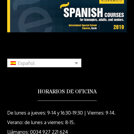
Español
HORARIOS DE OFICINA
De lunes a jueves: 9-14 y 16:30-19:30 | Viernes: 9-14.
Verano: de lunes a viernes: 8-15.
Llámanos: 0034 927 221 624