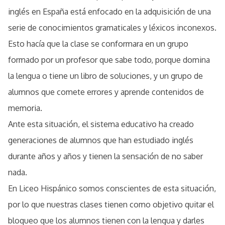
inglés en España está enfocado en la adquisición de una
serie de conocimientos gramaticales y léxicos inconexos.
Esto hacía que la clase se conformara en un grupo
formado por un profesor que sabe todo, porque domina
la lengua o tiene un libro de soluciones, y un grupo de
alumnos que comete errores y aprende contenidos de
memoria.
Ante esta situación, el sistema educativo ha creado
generaciones de alumnos que han estudiado inglés
durante años y años y tienen la sensación de no saber
nada.
En Liceo Hispánico somos conscientes de esta situación,
por lo que nuestras clases tienen como objetivo quitar el
bloqueo que los alumnos tienen con la lengua y darles