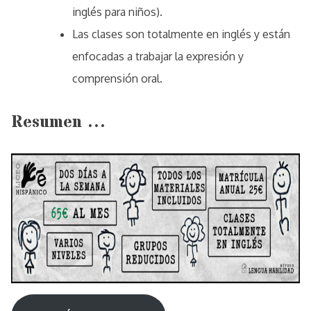
inglés para niños).
Las clases son totalmente en inglés y están
enfocadas a trabajar la expresión y
comprensión oral.
Resumen …