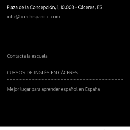
Plaza de la Concepción, 1, 10.003 - Cáceres, ES.
info@liceohispanico.com
Contacta la escuela
CURSOS DE INGLÉS EN CÁCERES
Mejor lugar para aprender español en España