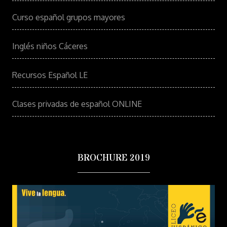
Curso español grupos mayores
Inglés niños Cáceres
Recursos Español LE
Clases privadas de español ONLINE
BROCHURE 2019