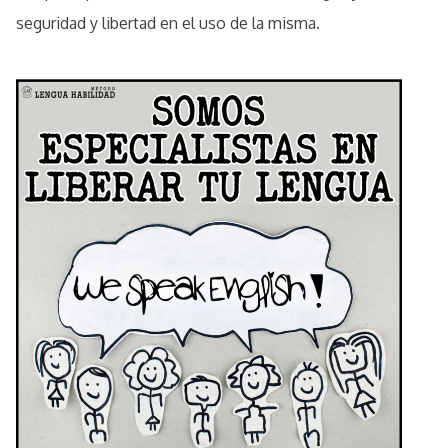
seguridad y libertad en el uso de la misma.