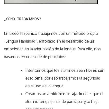
¿CÓMO TRABAJAMOS?
En Liceo Hispánico trabajamos con un método propio
“Lengua Habilidad”, enfocado en el desarrollo de las
emociones en la adquisición de la lengua. Para ello, nos
basamos en una serie de principios:
Intentamos que los alumnos sean
libres con
el idioma
, por eso trabajamos la seguridad
en el uso de la lengua.
Creamos un
ambiente relajado
en el que el
alumno tenga ganas de participar y lo haga