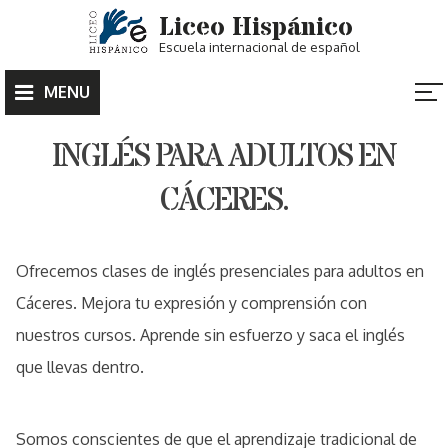
Skip
Liceo Hispánico
to
Escuela internacional de español
content
MENU
INGLÉS PARA ADULTOS EN
CÁCERES.
Ofrecemos clases de inglés presenciales para adultos en
Cáceres. Mejora tu expresión y comprensión con
nuestros cursos. Aprende sin esfuerzo y saca el inglés
que llevas dentro.
Somos conscientes de que el aprendizaje tradicional de