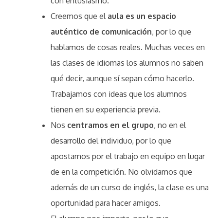
con entusiasmo.
Creemos que el
aula es un espacio
auténtico de comunicación
, por lo que
hablamos de cosas reales. Muchas veces en
las clases de idiomas los alumnos no saben
qué decir, aunque sí sepan cómo hacerlo.
Trabajamos con ideas que los alumnos
tienen en su experiencia previa.
Nos
centramos en el grupo
, no en el
desarrollo del individuo, por lo que
apostamos por el trabajo en equipo en lugar
de en la competición. No olvidamos que
además de un curso de inglés, la clase es una
oportunidad para hacer amigos.