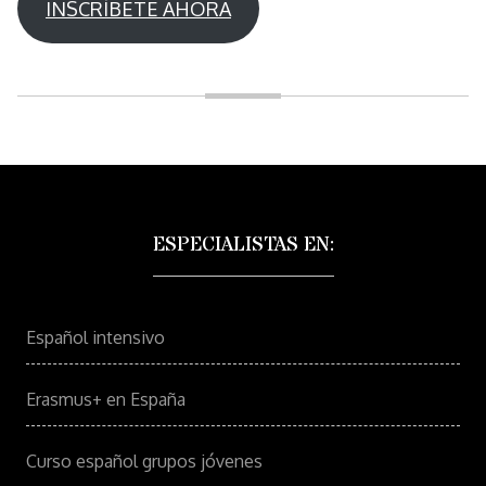
INSCRÍBETE AHORA
ESPECIALISTAS EN:
Español intensivo
Erasmus+ en España
Curso español grupos jóvenes