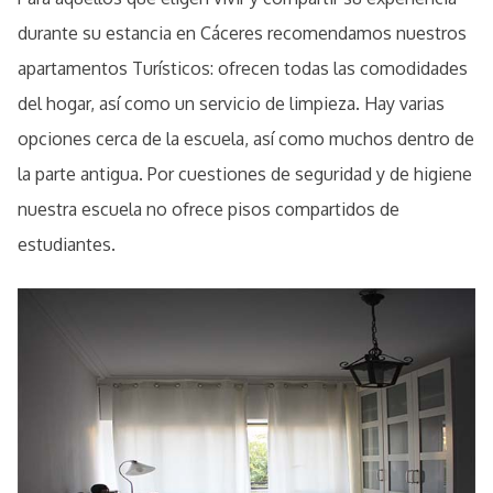
durante su estancia en Cáceres recomendamos nuestros
apartamentos Turísticos: ofrecen todas las comodidades
del hogar, así como un servicio de limpieza. Hay varias
opciones cerca de la escuela, así como muchos dentro de
la parte antigua. Por cuestiones de seguridad y de higiene
nuestra escuela no ofrece pisos compartidos de
estudiantes.