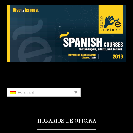
Español
HORARIOS DE OFICINA