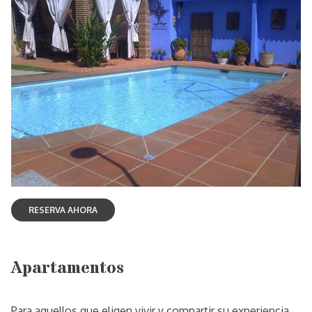
Apartamentos
Para aquellos que eligen vivir y compartir su experiencia