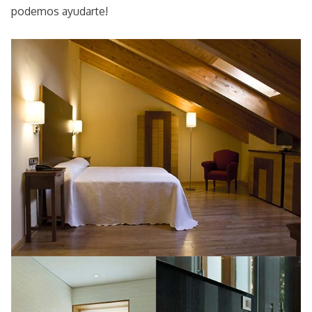
podemos ayudarte!