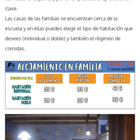
clase.
Las casas de las familias se encuentran cerca de la
escuela y en ellas puedes elegir el tipo de habitación que
desees (individual o doble) y también el régimen de
comidas.