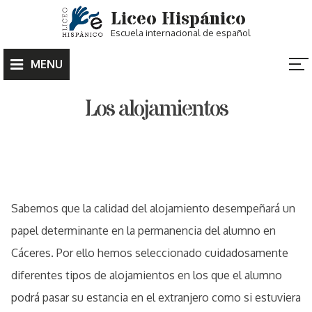
Skip
Liceo Hispánico
to
Escuela internacional de español
content
MENU
Los alojamientos
ALOJAMIENTOS
Sabemos que la calidad del alojamiento desempeñará un
papel determinante en la permanencia del alumno en
Cáceres. Por ello hemos seleccionado cuidadosamente
diferentes tipos de alojamientos en los que el alumno
podrá pasar su estancia en el extranjero como si estuviera