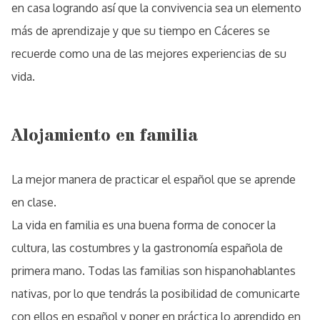
en casa logrando así que la convivencia sea un elemento
más de aprendizaje y que su tiempo en Cáceres se
recuerde como una de las mejores experiencias de su
vida.
Alojamiento en familia
La mejor manera de practicar el español que se aprende
en clase.
La vida en familia es una buena forma de conocer la
cultura, las costumbres y la gastronomía española de
primera mano. Todas las familias son hispanohablantes
nativas, por lo que tendrás la posibilidad de comunicarte
con ellos en español y poner en práctica lo aprendido en