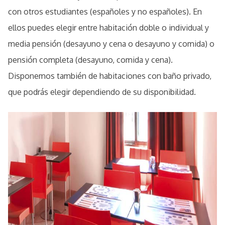
con otros estudiantes (españoles y no españoles). En
ellos puedes elegir entre habitación doble o individual y
media pensión (desayuno y cena o desayuno y comida) o
pensión completa (desayuno, comida y cena).
Disponemos también de habitaciones con baño privado,
que podrás elegir dependiendo de su disponibilidad.