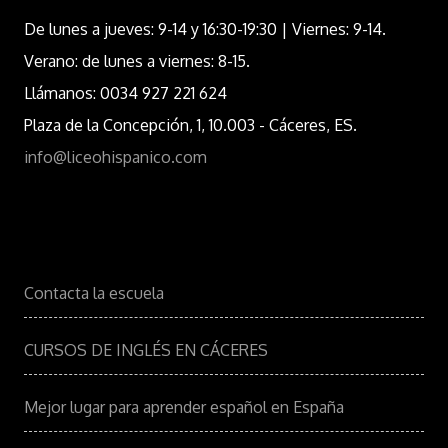
De lunes a jueves: 9-14 y 16:30-19:30 | Viernes: 9-14.
Verano: de lunes a viernes: 8-15.
Llámanos: 0034 927 221 624
Plaza de la Concepción, 1, 10.003 - Cáceres, ES.
info@liceohispanico.com
Contacta la escuela
CURSOS DE INGLÉS EN CÁCERES
Mejor lugar para aprender español en España