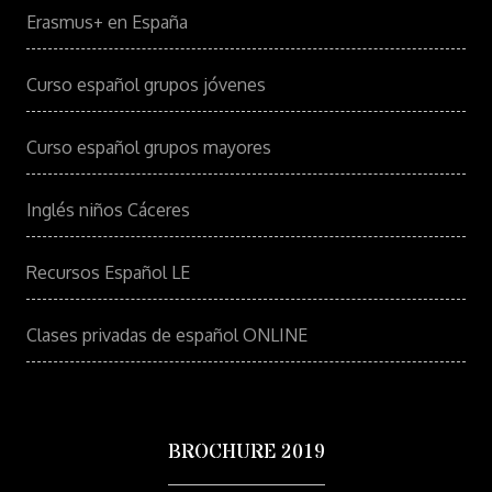
Erasmus+ en España
Curso español grupos jóvenes
Curso español grupos mayores
Inglés niños Cáceres
Recursos Español LE
Clases privadas de español ONLINE
BROCHURE 2019