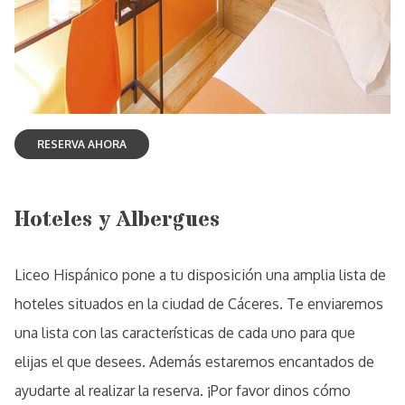
Hoteles y Albergues
Liceo Hispánico pone a tu disposición una amplia lista de
hoteles situados en la ciudad de Cáceres. Te enviaremos
una lista con las características de cada uno para que
elijas el que desees. Además estaremos encantados de
ayudarte al realizar la reserva. ¡Por favor dinos cómo