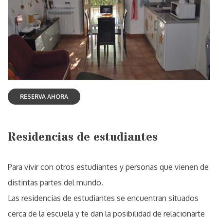
Residencias de estudiantes
Para vivir con otros estudiantes y personas que vienen de
distintas partes del mundo.
Las residencias de estudiantes se encuentran situados
cerca de la escuela y te dan la posibilidad de relacionarte