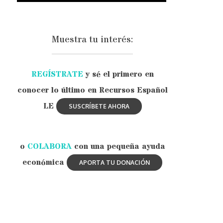
Muestra tu interés:
REGÍSTRATE
y sé el primero en
conocer lo último en Recursos Español
LE
o
COLABORA
con una pequeña ayuda
económica