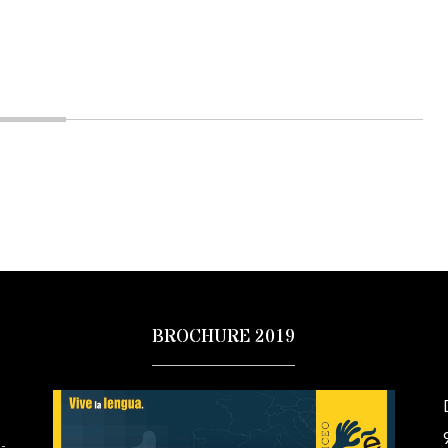
BROCHURE 2019