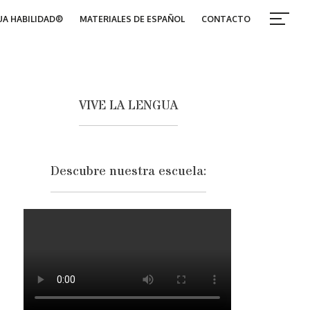
A HABILIDAD®
MATERIALES DE ESPAÑOL
CONTACTO
VIVE LA LENGUA
Descubre nuestra escuela: