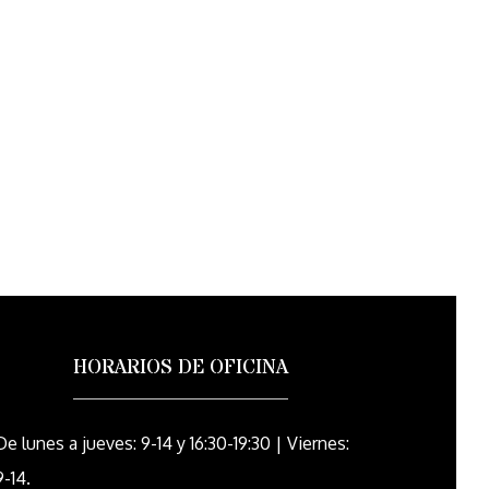
HORARIOS DE OFICINA
De lunes a jueves: 9-14 y 16:30-19:30 | Viernes:
9-14.