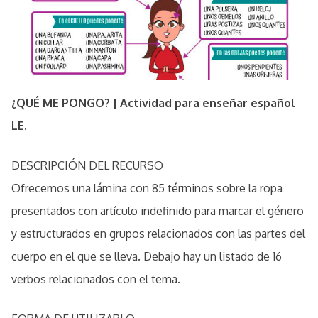
¿QUÉ ME PONGO? | Actividad para enseñar español
LE.
DESCRIPCIÓN DEL RECURSO
Ofrecemos una lámina con 85 términos sobre la ropa
presentados con artículo indefinido para marcar el género
y estructurados en grupos relacionados con las partes del
cuerpo en el que se lleva. Debajo hay un listado de 16
verbos relacionados con el tema.