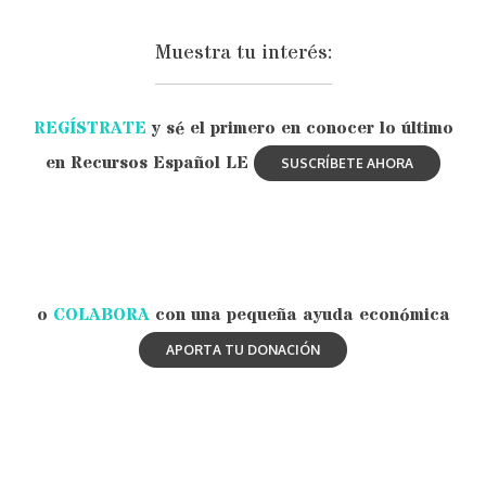
Muestra tu interés:
REGÍSTRATE
y sé el primero en conocer lo último
en Recursos Español LE
o
COLABORA
con una pequeña ayuda económica