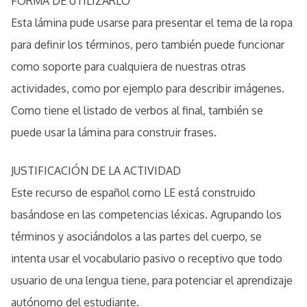
FORMA DE UTILIZARLO
Esta lámina pude usarse para presentar el tema de la ropa
para definir los términos, pero también puede funcionar
como soporte para cualquiera de nuestras otras
actividades, como por ejemplo para describir imágenes.
Como tiene el listado de verbos al final, también se
puede usar la lámina para construir frases.
JUSTIFICACIÓN DE LA ACTIVIDAD
Este recurso de español como LE está construido
basándose en las competencias léxicas. Agrupando los
términos y asociándolos a las partes del cuerpo, se
intenta usar el vocabulario pasivo o receptivo que todo
usuario de una lengua tiene, para potenciar el aprendizaje
autónomo del estudiante.