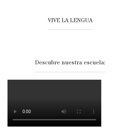
entradas
VIVE LA LENGUA
Descubre nuestra escuela: