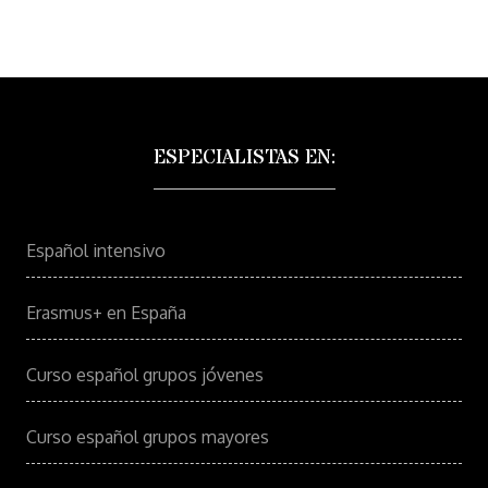
ESPECIALISTAS EN:
Español intensivo
Erasmus+ en España
Curso español grupos jóvenes
Curso español grupos mayores