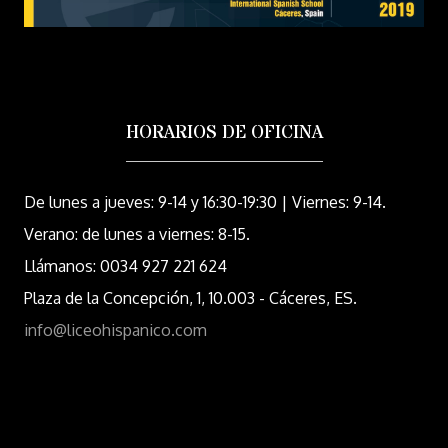
HORARIOS DE OFICINA
De lunes a jueves: 9-14 y 16:30-19:30 | Viernes: 9-14.
Verano: de lunes a viernes: 8-15.
Llámanos: 0034 927 221 624
Plaza de la Concepción, 1, 10.003 - Cáceres, ES.
info@liceohispanico.com