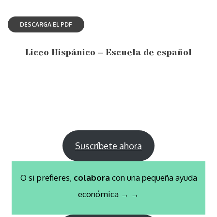
Liceo Hispánico – Escuela de español
Suscríbete ahora
O si prefieres,
colabora
con una pequeña ayuda
económica → →