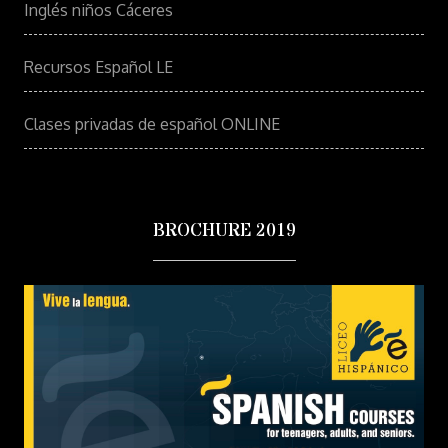
Inglés niños Cáceres
Recursos Español LE
Clases privadas de español ONLINE
BROCHURE 2019