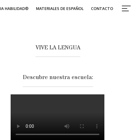
A HABILIDAD®
MATERIALES DE ESPAÑOL
CONTACTO
VIVE LA LENGUA
Descubre nuestra escuela: