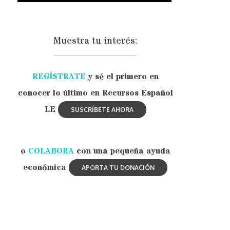
Muestra tu interés:
REGÍSTRATE
y sé el primero en
conocer lo último en Recursos Español
LE
o
COLABORA
con una pequeña ayuda
económica