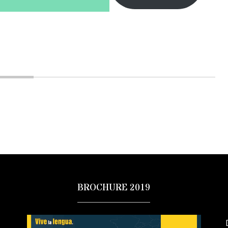
BROCHURE 2019