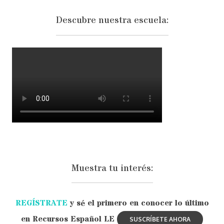
Descubre nuestra escuela:
Muestra tu interés:
REGÍSTRATE
y sé el primero en conocer lo último
en Recursos Español LE