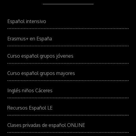
Español intensivo
Erasmus+ en España
Curso español grupos jóvenes
Curso español grupos mayores
Inglés niños Cáceres
Recursos Español LE
Clases privadas de español ONLINE