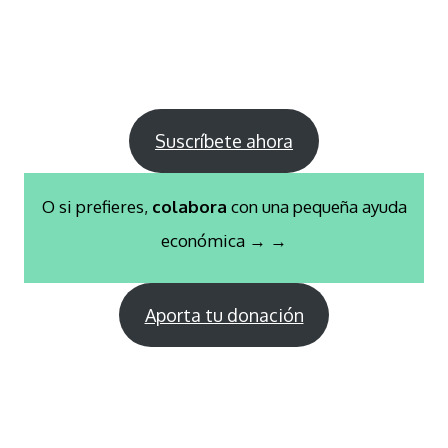
Suscríbete ahora
O si prefieres,
colabora
con una pequeña ayuda
económica → →
Aporta tu donación