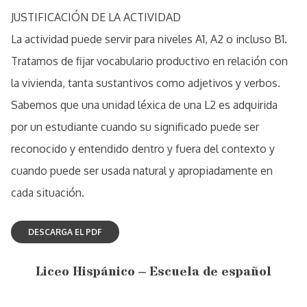
JUSTIFICACIÓN DE LA ACTIVIDAD
La actividad puede servir para niveles A1, A2 o incluso B1.
Tratamos de fijar vocabulario productivo en relación con
la vivienda, tanta sustantivos como adjetivos y verbos.
Sabemos que una unidad léxica de una L2 es adquirida
por un estudiante cuando su significado puede ser
reconocido y entendido dentro y fuera del contexto y
cuando puede ser usada natural y apropiadamente en
cada situación.
Liceo Hispánico – Escuela de español