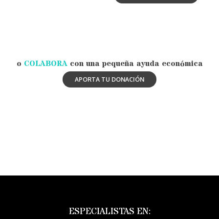
o
COLABORA
con una pequeña ayuda económica
ESPECIALISTAS EN: