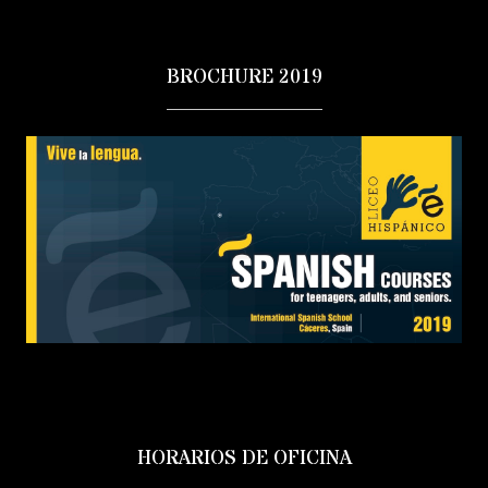
BROCHURE 2019
HORARIOS DE OFICINA