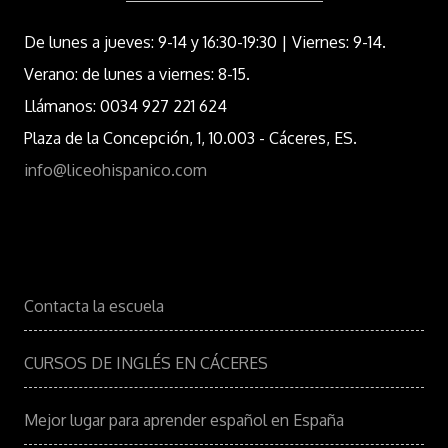
De lunes a jueves: 9-14 y 16:30-19:30 | Viernes: 9-14.
Verano: de lunes a viernes: 8-15.
Llámanos: 0034 927 221 624
Plaza de la Concepción, 1, 10.003 - Cáceres, ES.
info@liceohispanico.com
Contacta la escuela
CURSOS DE INGLÉS EN CÁCERES
Mejor lugar para aprender español en España