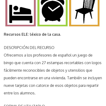
Recursos ELE: léxico de la casa.
DESCRIPCIÓN DEL RECURSO
Ofrecemos a los profesores de español un juego de
bingo que cuenta con 27 estampas recortables con logos
fácilmente reconocibles de objetos y utensilios que
pueden encontrarse en una vivienda. También se incluyen
nueve tarjetas con catorce de esos objetos para repartir
entre los alumnos.