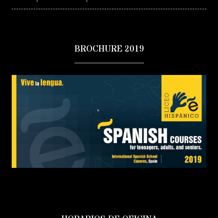
BROCHURE 2019