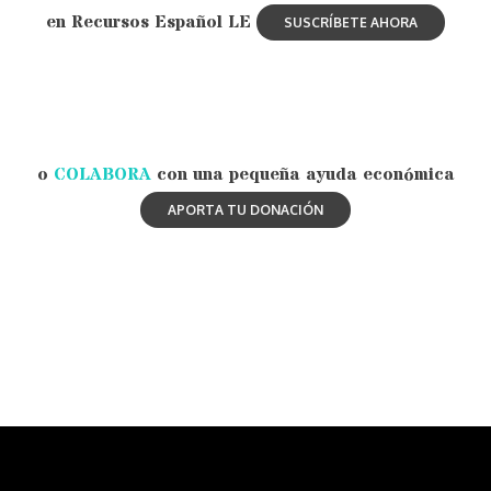
en Recursos Español LE
o
COLABORA
con una pequeña ayuda económica