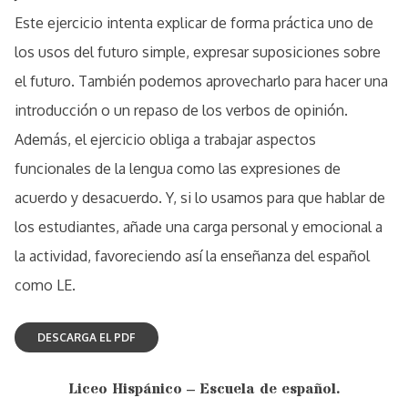
Este ejercicio intenta explicar de forma práctica uno de
los usos del futuro simple, expresar suposiciones sobre
el futuro. También podemos aprovecharlo para hacer una
introducción o un repaso de los verbos de opinión.
Además, el ejercicio obliga a trabajar aspectos
funcionales de la lengua como las expresiones de
acuerdo y desacuerdo. Y, si lo usamos para que hablar de
los estudiantes, añade una carga personal y emocional a
la actividad, favoreciendo así la enseñanza del español
como LE.
Liceo Hispánico – Escuela de español.