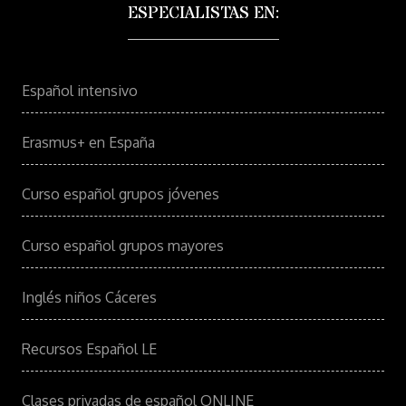
ESPECIALISTAS EN:
Español intensivo
Erasmus+ en España
Curso español grupos jóvenes
Curso español grupos mayores
Inglés niños Cáceres
Recursos Español LE
Clases privadas de español ONLINE