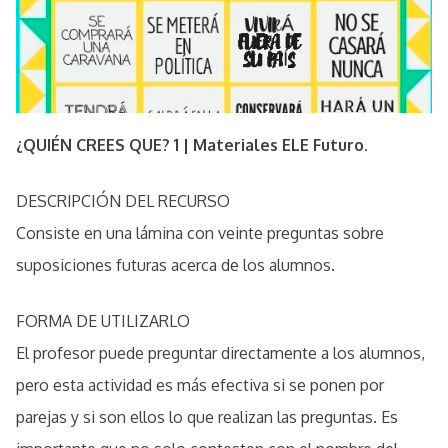
¿QUIÉN CREES QUE? 1 | Materiales ELE Futuro.
DESCRIPCIÓN DEL RECURSO
Consiste en una lámina con veinte preguntas sobre
suposiciones futuras acerca de los alumnos.
FORMA DE UTILIZARLO
El profesor puede preguntar directamente a los alumnos,
pero esta actividad es más efectiva si se ponen por
parejas y si son ellos lo que realizan las preguntas. Es