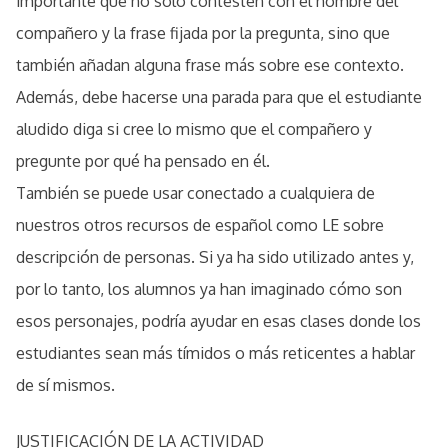
importante que no solo contesten con el nombre del
compañero y la frase fijada por la pregunta, sino que
también añadan alguna frase más sobre ese contexto.
Además, debe hacerse una parada para que el estudiante
aludido diga si cree lo mismo que el compañero y
pregunte por qué ha pensado en él.
También se puede usar conectado a cualquiera de
nuestros otros recursos de español como LE sobre
descripción de personas. Si ya ha sido utilizado antes y,
por lo tanto, los alumnos ya han imaginado cómo son
esos personajes, podría ayudar en esas clases donde los
estudiantes sean más tímidos o más reticentes a hablar
de sí mismos.
JUSTIFICACIÓN DE LA ACTIVIDAD