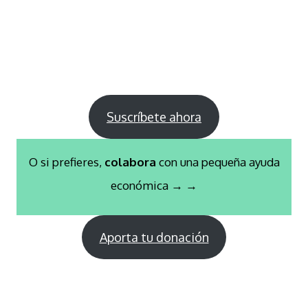
Suscríbete ahora
O si prefieres,
colabora
con una pequeña ayuda
económica → →
Aporta tu donación