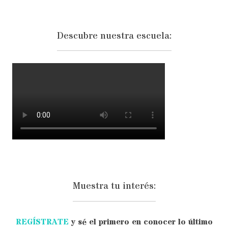
Descubre nuestra escuela:
Muestra tu interés:
REGÍSTRATE
y sé el primero en conocer lo último